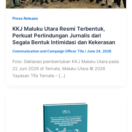
Press Release
KKJ Maluku Utara Resmi Terbentuk,
Perkuat Perlindungan Jurnalis dari
Segala Bentuk Intimidasi dan Kekerasan
Communication and Campaign Officer Tifa
/
June 24, 2026
Foto: Deklarasi pembentukan KKJ Maluku Utara pada
22 Juni 2026 di Ternate, Maluku Utara © 2026
Yayasan Tifa Ternate – […]