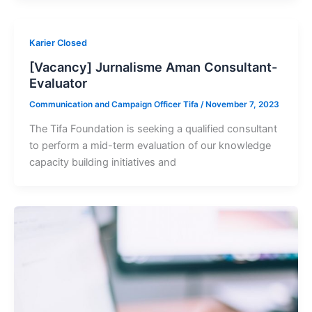
Karier Closed
[Vacancy] Jurnalisme Aman Consultant-
Evaluator
Communication and Campaign Officer Tifa
/
November 7, 2023
The Tifa Foundation is seeking a qualified consultant
to perform a mid-term evaluation of our knowledge
capacity building initiatives and