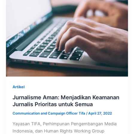
Artikel
Jurnalisme Aman: Menjadikan Keamanan
Jurnalis Prioritas untuk Semua
Communication and Campaign Officer Tifa
/
April 27, 2022
Yayasan TIFA, Perhimpunan Pengembangan Media
Indonesia, dan Human Rights Working Group