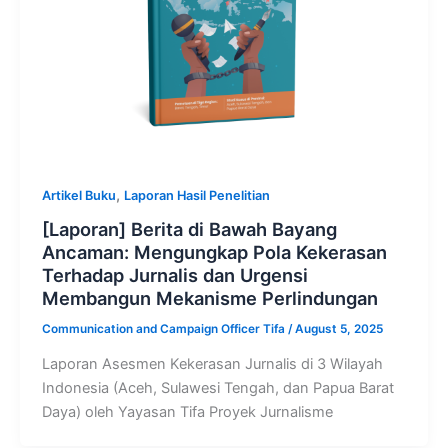
,
Artikel Buku
Laporan Hasil Penelitian
[Laporan] Berita di Bawah Bayang
Ancaman: Mengungkap Pola Kekerasan
Terhadap Jurnalis dan Urgensi
Membangun Mekanisme Perlindungan
Communication and Campaign Officer Tifa
/
August 5, 2025
Laporan Asesmen Kekerasan Jurnalis di 3 Wilayah
Indonesia (Aceh, Sulawesi Tengah, dan Papua Barat
Daya) oleh Yayasan Tifa Proyek Jurnalisme