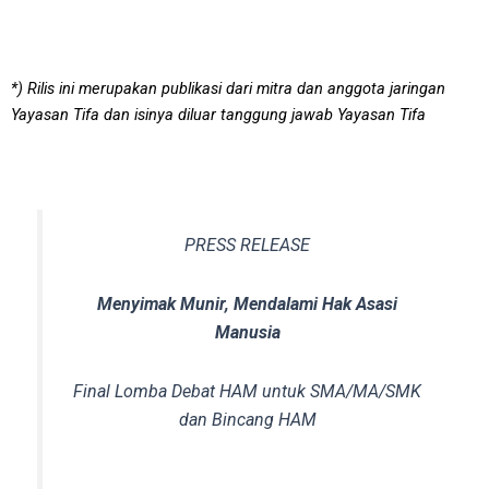
*) Rilis ini merupakan publikasi dari mitra dan anggota jaringan
Yayasan Tifa dan isinya diluar tanggung jawab Yayasan Tifa
PRESS RELEASE
Menyimak Munir, Mendalami Hak Asasi
Manusia
Final Lomba Debat HAM untuk SMA/MA/SMK
dan Bincang HAM