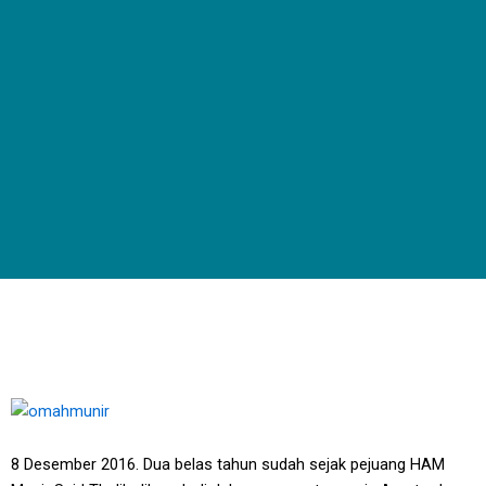
8 Desember 2016. Dua belas tahun sudah sejak pejuang HAM