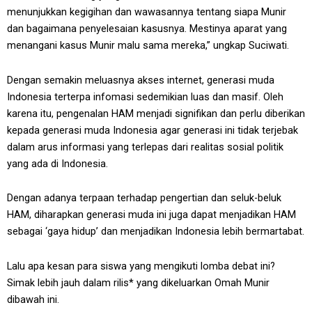
menunjukkan kegigihan dan wawasannya tentang siapa Munir
dan bagaimana penyelesaian kasusnya. Mestinya aparat yang
menangani kasus Munir malu sama mereka,” ungkap Suciwati.
Dengan semakin meluasnya akses internet, generasi muda
Indonesia terterpa infomasi sedemikian luas dan masif. Oleh
karena itu, pengenalan HAM menjadi signifikan dan perlu diberikan
kepada generasi muda Indonesia agar generasi ini tidak terjebak
dalam arus informasi yang terlepas dari realitas sosial politik
yang ada di Indonesia.
Dengan adanya terpaan terhadap pengertian dan seluk-beluk
HAM, diharapkan generasi muda ini juga dapat menjadikan HAM
sebagai ‘gaya hidup’ dan menjadikan Indonesia lebih bermartabat.
Lalu apa kesan para siswa yang mengikuti lomba debat ini?
Simak lebih jauh dalam rilis* yang dikeluarkan Omah Munir
dibawah ini.