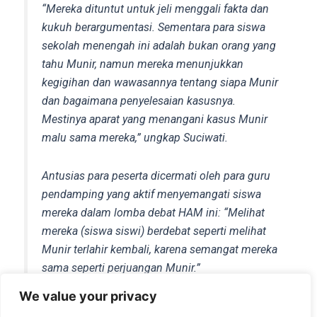
“Mereka dituntut untuk jeli menggali fakta dan
kukuh berargumentasi. Sementara para siswa
sekolah menengah ini adalah bukan orang yang
tahu Munir, namun mereka menunjukkan
kegigihan dan wawasannya tentang siapa Munir
dan bagaimana penyelesaian kasusnya.
Mestinya aparat yang menangani kasus Munir
malu sama mereka,” ungkap Suciwati.
Antusias para peserta dicermati oleh para guru
pendamping yang aktif menyemangati siswa
mereka dalam lomba debat HAM ini: “Melihat
mereka (siswa siswi) berdebat seperti melihat
Munir terlahir kembali, karena semangat mereka
sama seperti perjuangan Munir.”
We value your privacy
Intan Cahyaning Handoyo,S.Pd (Guru Sejarah