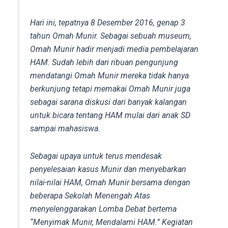
Hari ini, tepatnya 8 Desember 2016, genap 3
tahun Omah Munir. Sebagai sebuah museum,
Omah Munir hadir menjadi media pembelajaran
HAM. Sudah lebih dari ribuan pengunjung
mendatangi Omah Munir mereka tidak hanya
berkunjung tetapi memakai Omah Munir juga
sebagai sarana diskusi dari banyak kalangan
untuk bicara tentang HAM mulai dari anak SD
sampai mahasiswa.
Sebagai upaya untuk terus mendesak
penyelesaian kasus Munir dan menyebarkan
nilai-nilai HAM, Omah Munir bersama dengan
beberapa Sekolah Menengah Atas
menyelenggarakan Lomba Debat bertema
“Menyimak Munir, Mendalami HAM.” Kegiatan