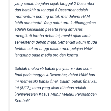
yang sudah berjalan sejak tanggal 2 Desember
dan berakhir di tanggal 8 Desember adalah
momentum penting untuk mendalami HAM
lebih substantif. Yang patut untuk dibanggakan
adalah kesediaan peserta yang antusias
mengikuti lomba debat ini, meski ujian akhir
semester di depan mata. Semangat kaum muda
terlihat cukup tinggi dalam mempelajari HAM
langsung pada media pro dan kontra.
Setelah melewati babak penyisihan dan semi
final pada tanggal 4 Desember, debat HAM hari
ini memasuki babak final. Dalam babak final kali
ini (8/12), tema yang akan dibahas adalah
‘Penyelesaian Kasus Munir Melalui Persidangan
Kembali’.