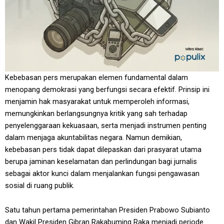
Kebebasan pers merupakan elemen fundamental dalam
menopang demokrasi yang berfungsi secara efektif. Prinsip ini
menjamin hak masyarakat untuk memperoleh informasi,
memungkinkan berlangsungnya kritik yang sah terhadap
penyelenggaraan kekuasaan, serta menjadi instrumen penting
dalam menjaga akuntabilitas negara. Namun demikian,
kebebasan pers tidak dapat dilepaskan dari prasyarat utama
berupa jaminan keselamatan dan perlindungan bagi jurnalis
sebagai aktor kunci dalam menjalankan fungsi pengawasan
sosial di ruang publik.
Satu tahun pertama pemerintahan Presiden Prabowo Subianto
dan Wakil Presiden Gibran Rakabuming Raka menjadi periode