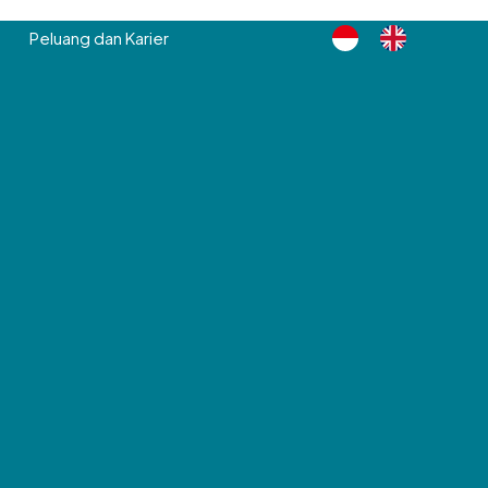
Peluang dan Karier