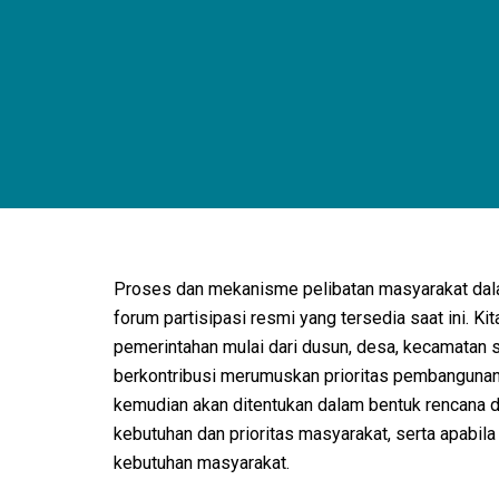
Proses dan mekanisme pelibatan masyarakat dalam 
forum partisipasi resmi yang tersedia saat ini.
pemerintahan mulai dari dusun, desa, kecamatan 
berkontribusi merumuskan prioritas pembangunan
kemudian akan ditentukan dalam bentuk rencana 
kebutuhan dan prioritas masyarakat, serta apab
kebutuhan masyarakat.