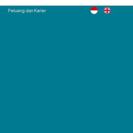
Peluang dan Karier