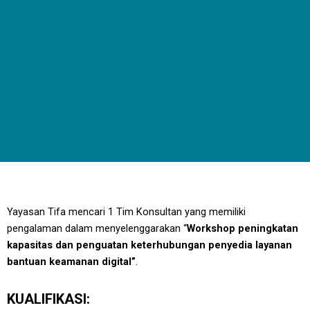
Yayasan Tifa mencari 1 Tim Konsultan yang memiliki
pengalaman dalam menyelenggarakan “
Workshop peningkatan
kapasitas dan penguatan keterhubungan penyedia layanan
bantuan keamanan digital”
.
KUALIFIKASI: