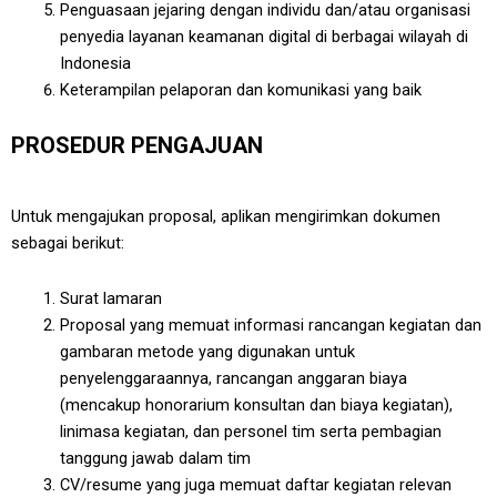
Penguasaan jejaring dengan individu dan/atau organisasi
penyedia layanan keamanan digital di berbagai wilayah di
Indonesia
Keterampilan pelaporan dan komunikasi yang baik
PROSEDUR PENGAJUAN
Untuk mengajukan proposal, aplikan mengirimkan dokumen
sebagai berikut:
Surat lamaran
Proposal yang memuat informasi rancangan kegiatan dan
gambaran metode yang digunakan untuk
penyelenggaraannya, rancangan anggaran biaya
(mencakup honorarium konsultan dan biaya kegiatan),
linimasa kegiatan, dan personel tim serta pembagian
tanggung jawab dalam tim
CV/resume yang juga memuat daftar kegiatan relevan