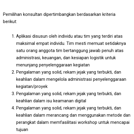
Pemilihan konsultan dipertimbangkan berdasarkan kriteria
berikut:
Aplikasi disusun oleh individu atau tim yang terdiri atas
maksimal empat individu. Tim mesti memuat setidaknya
satu orang anggota tim bertanggung jawab penuh atas
administrasi, keuangan, dan kesiapan logistik untuk
menunjang penyelenggaraan kegiatan
Pengalaman yang solid, rekam jejak yang terbukti, dan
keahlian dalam mengelola administrasi penyelenggaraan
kegiatan/proyek
Pengalaman yang solid, rekam jejak yang terbukti, dan
keahlian dalam isu keamanan digital
Pengalaman yang solid, rekam jejak yang terbukti, dan
keahlian dalam merancang dan menggunakan metode dan
perangkat dalam memfasilitasi workshop untuk mencapai
tujuan