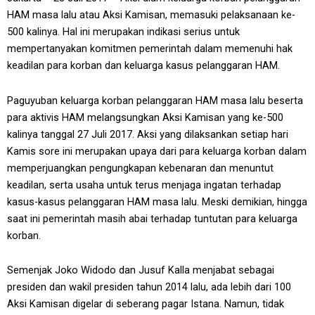
HAM masa lalu atau Aksi Kamisan, memasuki pelaksanaan ke-
500 kalinya. Hal ini merupakan indikasi serius untuk
mempertanyakan komitmen pemerintah dalam memenuhi hak
keadilan para korban dan keluarga kasus pelanggaran HAM.
Paguyuban keluarga korban pelanggaran HAM masa lalu beserta
para aktivis HAM melangsungkan Aksi Kamisan yang ke-500
kalinya tanggal 27 Juli 2017. Aksi yang dilaksankan setiap hari
Kamis sore ini merupakan upaya dari para keluarga korban dalam
memperjuangkan pengungkapan kebenaran dan menuntut
keadilan, serta usaha untuk terus menjaga ingatan terhadap
kasus-kasus pelanggaran HAM masa lalu. Meski demikian, hingga
saat ini pemerintah masih abai terhadap tuntutan para keluarga
korban.
Semenjak Joko Widodo dan Jusuf Kalla menjabat sebagai
presiden dan wakil presiden tahun 2014 lalu, ada lebih dari 100
Aksi Kamisan digelar di seberang pagar Istana. Namun, tidak