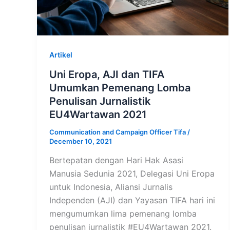
Artikel
Uni Eropa, AJI dan TIFA
Umumkan Pemenang Lomba
Penulisan Jurnalistik
EU4Wartawan 2021
Communication and Campaign Officer Tifa
/
December 10, 2021
Bertepatan dengan Hari Hak Asasi
Manusia Sedunia 2021, Delegasi Uni Eropa
untuk Indonesia, Aliansi Jurnalis
Independen (AJI) dan Yayasan TIFA hari ini
mengumumkan lima pemenang lomba
penulisan jurnalistik #EU4Wartawan 2021.