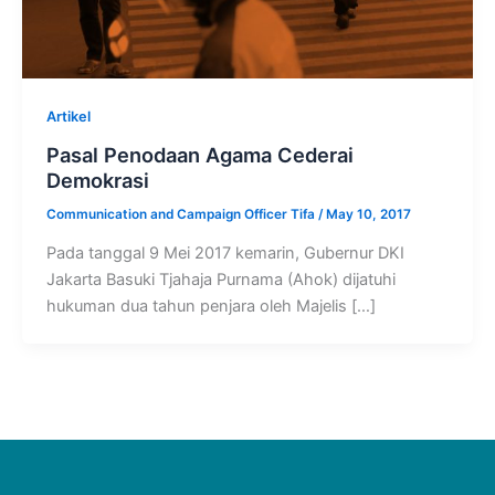
Artikel
Pasal Penodaan Agama Cederai
Demokrasi
Communication and Campaign Officer Tifa
/
May 10, 2017
Pada tanggal 9 Mei 2017 kemarin, Gubernur DKI
Jakarta Basuki Tjahaja Purnama (Ahok) dijatuhi
hukuman dua tahun penjara oleh Majelis […]