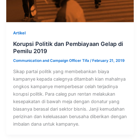
Artikel
Korupsi Politik dan Pembiayaan Gelap di
Pemilu 2019
Communication and Campaign Officer Tifa
/
February 21, 2019
Sikap partai politik yang membebankan biaya
kampanye kepada calegnya ditambah kian mahalnya
ongkos kampanye memperbesar celah terjadinya
korupsi politik. Para caleg pun rentan melakukan
kesepakatan di bawah meja dengan donatur yang
biasanya berasal dari sektor bisnis. Janji kemudahan
perizinan dan keleluasaan berusaha diberikan dengan
imbalan dana untuk kampanye.