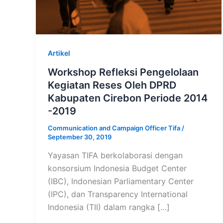
Artikel
Workshop Refleksi Pengelolaan
Kegiatan Reses Oleh DPRD
Kabupaten Cirebon Periode 2014
-2019
Communication and Campaign Officer Tifa
/
September 30, 2019
Yayasan TIFA berkolaborasi dengan
konsorsium Indonesia Budget Center
(IBC), Indonesian Parliamentary Center
(IPC), dan Transparency International
Indonesia (TII) dalam rangka […]