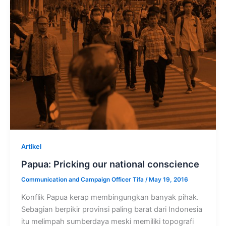
Artikel
Papua: Pricking our national conscience
Communication and Campaign Officer Tifa
/
May 19, 2016
Konflik Papua kerap membingungkan banyak pihak.
Sebagian berpikir provinsi paling barat dari Indonesia
itu melimpah sumberdaya meski memiliki topografi