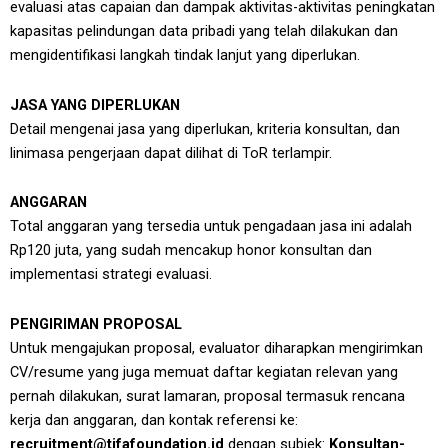
evaluasi atas capaian dan dampak aktivitas-aktivitas peningkatan
kapasitas pelindungan data pribadi yang telah dilakukan dan
mengidentifikasi langkah tindak lanjut yang diperlukan.
JASA YANG DIPERLUKAN
Detail mengenai jasa yang diperlukan, kriteria konsultan, dan
linimasa pengerjaan dapat dilihat di ToR terlampir.
ANGGARAN
Total anggaran yang tersedia untuk pengadaan jasa ini adalah
Rp120 juta, yang sudah mencakup honor konsultan dan
implementasi strategi evaluasi.
PENGIRIMAN PROPOSAL
Untuk mengajukan proposal, evaluator diharapkan mengirimkan
CV/resume yang juga memuat daftar kegiatan relevan yang
pernah dilakukan, surat lamaran, proposal termasuk rencana
kerja dan anggaran, dan kontak referensi ke:
recruitment@tifafoundation.id
dengan subjek:
Konsultan-