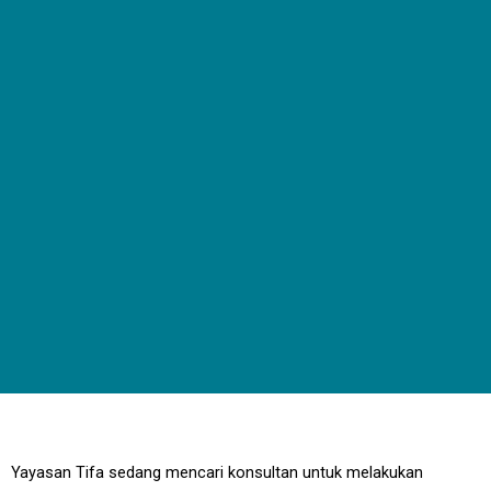
Yayasan Tifa sedang mencari konsultan untuk melakukan