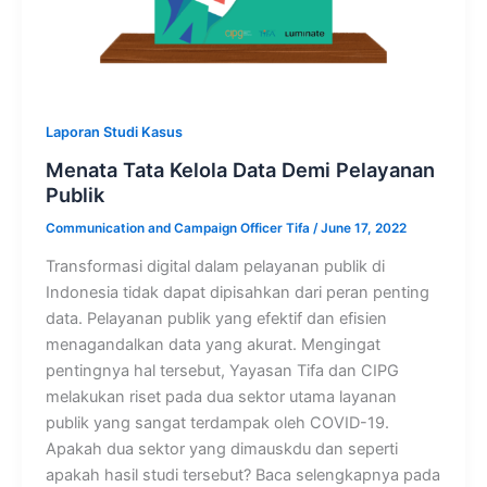
Laporan Studi Kasus
Menata Tata Kelola Data Demi Pelayanan
Publik
Communication and Campaign Officer Tifa
/
June 17, 2022
Transformasi digital dalam pelayanan publik di
Indonesia tidak dapat dipisahkan dari peran penting
data. Pelayanan publik yang efektif dan efisien
menagandalkan data yang akurat. Mengingat
pentingnya hal tersebut, Yayasan Tifa dan CIPG
melakukan riset pada dua sektor utama layanan
publik yang sangat terdampak oleh COVID-19.
Apakah dua sektor yang dimauskdu dan seperti
apakah hasil studi tersebut? Baca selengkapnya pada