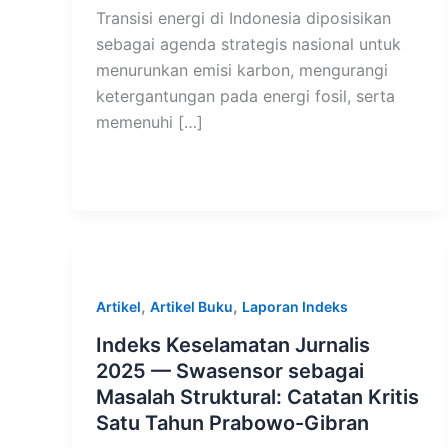
Transisi energi di Indonesia diposisikan
sebagai agenda strategis nasional untuk
menurunkan emisi karbon, mengurangi
ketergantungan pada energi fosil, serta
memenuhi […]
,
,
Artikel
Artikel Buku
Laporan Indeks
Indeks Keselamatan Jurnalis
2025 — Swasensor sebagai
Masalah Struktural: Catatan Kritis
Satu Tahun Prabowo-Gibran