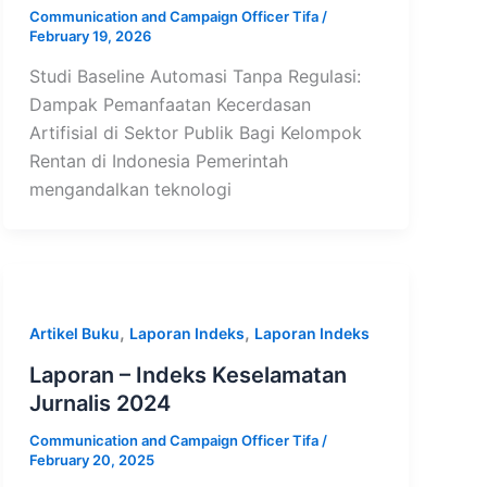
Communication and Campaign Officer Tifa
/
February 19, 2026
Studi Baseline Automasi Tanpa Regulasi:
Dampak Pemanfaatan Kecerdasan
Artifisial di Sektor Publik Bagi Kelompok
Rentan di Indonesia Pemerintah
mengandalkan teknologi
,
,
Artikel Buku
Laporan Indeks
Laporan Indeks
Laporan – Indeks Keselamatan
Jurnalis 2024
Communication and Campaign Officer Tifa
/
February 20, 2025