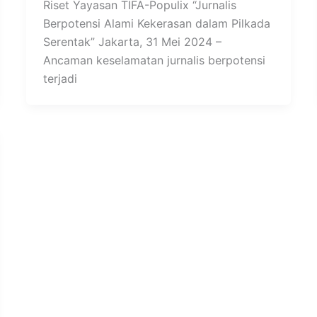
Riset Yayasan TIFA-Populix “Jurnalis
Berpotensi Alami Kekerasan dalam Pilkada
Serentak” Jakarta, 31 Mei 2024 –
Ancaman keselamatan jurnalis berpotensi
terjadi