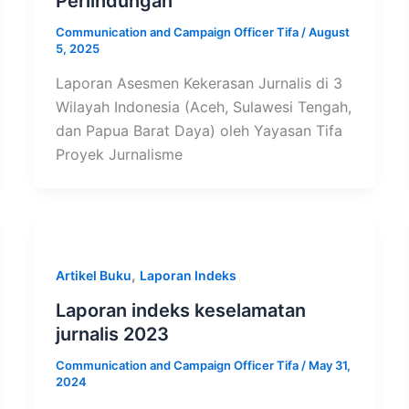
Perlindungan
Communication and Campaign Officer Tifa
/
August
5, 2025
Laporan Asesmen Kekerasan Jurnalis di 3
Wilayah Indonesia (Aceh, Sulawesi Tengah,
dan Papua Barat Daya) oleh Yayasan Tifa
Proyek Jurnalisme
,
Artikel Buku
Laporan Indeks
Laporan indeks keselamatan
jurnalis 2023
Communication and Campaign Officer Tifa
/
May 31,
2024