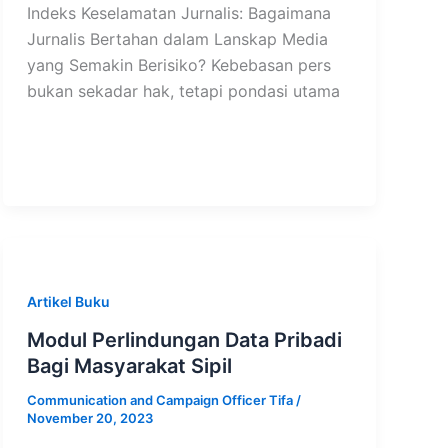
Indeks Keselamatan Jurnalis: Bagaimana
Jurnalis Bertahan dalam Lanskap Media
yang Semakin Berisiko? Kebebasan pers
bukan sekadar hak, tetapi pondasi utama
Artikel Buku
Modul Perlindungan Data Pribadi
Bagi Masyarakat Sipil
Communication and Campaign Officer Tifa
/
November 20, 2023