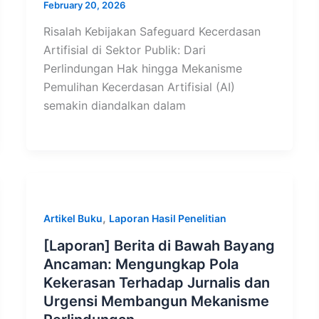
February 20, 2026
Risalah Kebijakan Safeguard Kecerdasan
Artifisial di Sektor Publik: Dari
Perlindungan Hak hingga Mekanisme
Pemulihan Kecerdasan Artifisial (AI)
semakin diandalkan dalam
,
Artikel Buku
Laporan Hasil Penelitian
[Laporan] Berita di Bawah Bayang
Ancaman: Mengungkap Pola
Kekerasan Terhadap Jurnalis dan
Urgensi Membangun Mekanisme